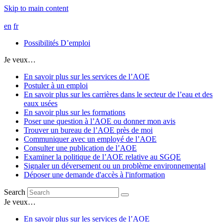
Skip to main content
en
fr
Possibilités D’emploi
Je veux…
En savoir plus sur les services de l’AOE
Postuler à un emploi
En savoir plus sur les carrières dans le secteur de l’eau et des
eaux usées
En savoir plus sur les formations
Poser une question à l’AOE ou donner mon avis
Trouver un bureau de l’AOE près de moi
Communiquer avec un employé de l’AOE
Consulter une publication de l’AOE
Examiner la politique de l’AOE relative au SGQE
Signaler un déversement ou un problème environnemental
Déposer une demande d'accès à l'information
Search
Je veux…
En savoir plus sur les services de l’AOE