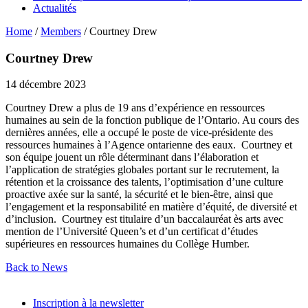
Actualités
Home
/
Members
/
Courtney Drew
Courtney Drew
14 décembre 2023
Courtney Drew a plus de 19 ans d’expérience en ressources
humaines au sein de la fonction publique de l’Ontario. Au cours des
dernières années, elle a occupé le poste de vice-présidente des
ressources humaines à l’Agence ontarienne des eaux. Courtney et
son équipe jouent un rôle déterminant dans l’élaboration et
l’application de stratégies globales portant sur le recrutement, la
rétention et la croissance des talents, l’optimisation d’une culture
proactive axée sur la santé, la sécurité et le bien-être, ainsi que
l’engagement et la responsabilité en matière d’équité, de diversité et
d’inclusion. Courtney est titulaire d’un baccalauréat ès arts avec
mention de l’Université Queen’s et d’un certificat d’études
supérieures en ressources humaines du Collège Humber.
Back to News
Inscription à la newsletter