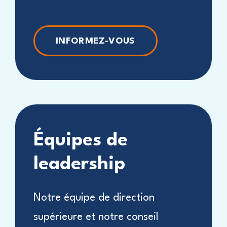
INFORMEZ-VOUS
Équipes de
leadership
Notre équipe de direction
supérieure et notre conseil