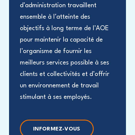
d’administration travaillent
ensemble à l’atteinte des
objectifs à long terme de l’AOE
pour maintenir la capacité de
l’organisme de fournir les
meilleurs services possible à ses
clients et collectivités et d’offrir
un environnement de travail
stimulant à ses employés.
INFORMEZ-VOUS