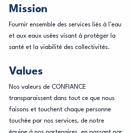
Mission
Fournir ensemble des services liés à l’eau
et aux eaux usées visant à protéger la
santé et la viabilité des collectivités.
Values
Nos valeurs de CONFIANCE
transparaissent dans tout ce que nous
faisons et touchent chaque personne
touchée par nos services, de notre
équipe à nos partenaires, en passant par