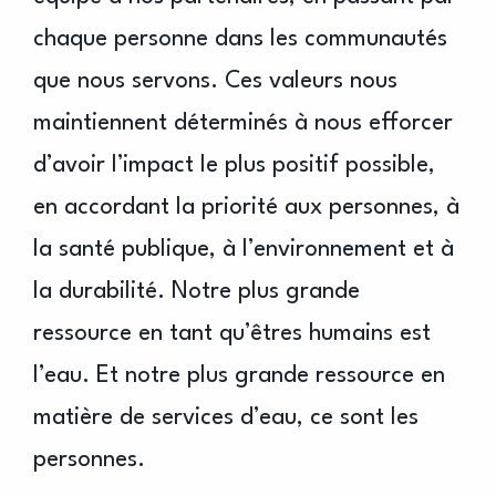
chaque personne dans les communautés
que nous servons. Ces valeurs nous
maintiennent déterminés à nous efforcer
d’avoir l’impact le plus positif possible,
en accordant la priorité aux personnes, à
la santé publique, à l’environnement et à
la durabilité. Notre plus grande
ressource en tant qu’êtres humains est
l’eau. Et notre plus grande ressource en
matière de services d’eau, ce sont les
personnes.