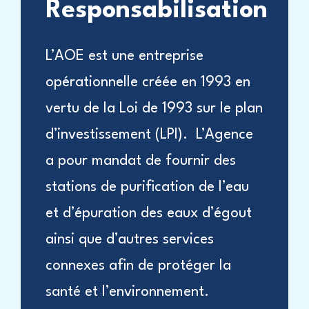
Responsabilisation
L’AOE est une entreprise
opérationnelle créée en 1993 en
vertu de la Loi de 1993 sur le plan
d’investissement (LPI). L’Agence
a pour mandat de fournir des
stations de purification de l’eau
et d’épuration des eaux d’égout
ainsi que d’autres services
connexes afin de protéger la
santé et l’environnement.