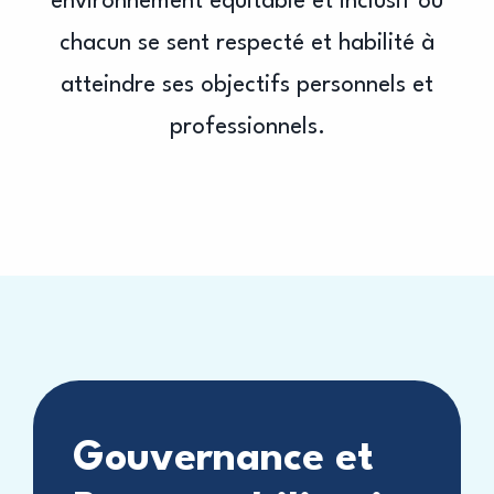
environnement équitable et inclusif où
chacun se sent respecté et habilité à
atteindre ses objectifs personnels et
professionnels.
Gouvernance et