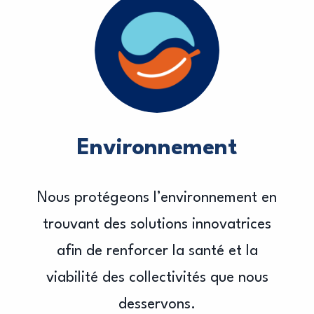
Environnement
Nous protégeons l’environnement en
trouvant des solutions innovatrices
afin de renforcer la santé et la
viabilité des collectivités que nous
desservons.