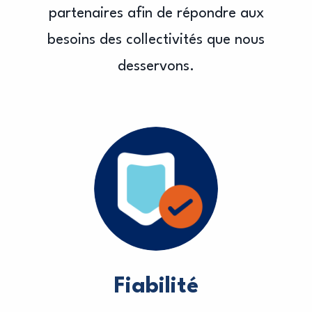
partenaires afin de répondre aux
besoins des collectivités que nous
desservons.
Fiabilité