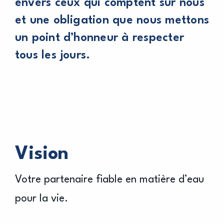
envers ceux qui comptent sur nous
et une obligation que nous mettons
un point d’honneur à respecter
tous les jours.
Vision
Votre partenaire fiable en matière d’eau
pour la vie.