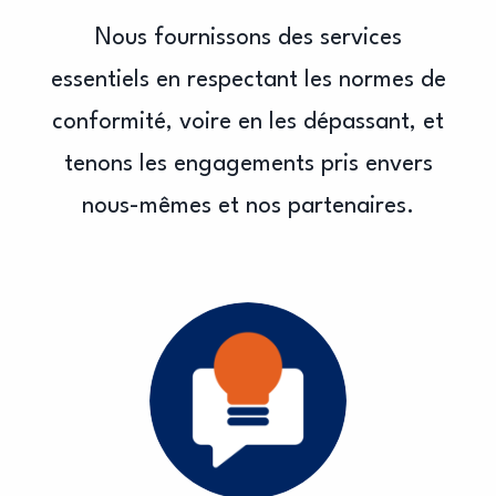
Nous fournissons des services
essentiels en respectant les normes de
conformité, voire en les dépassant, et
tenons les engagements pris envers
nous-mêmes et nos partenaires.