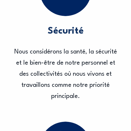
Sécurité
Nous considérons la santé, la sécurité
et le bien-être de notre personnel et
des collectivités où nous vivons et
travaillons comme notre priorité
principale.