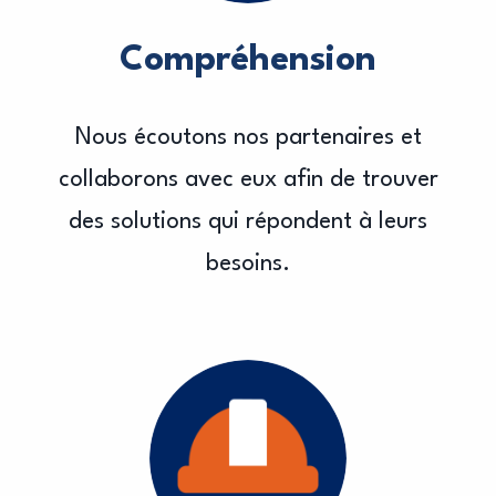
Compréhension
Nous écoutons nos partenaires et
collaborons avec eux afin de trouver
des solutions qui répondent à leurs
besoins.