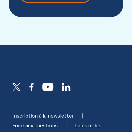
Inscription à la newsletter
Foire aux questions
Liens utiles