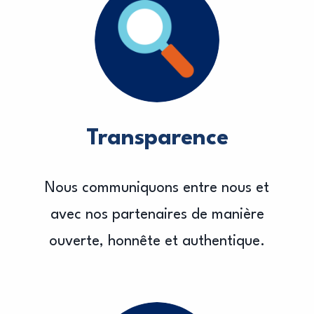
Transparence
Nous communiquons entre nous et
avec nos partenaires de manière
ouverte, honnête et authentique.