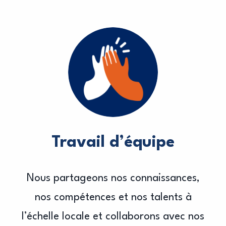
Travail d’équipe
Nous partageons nos connaissances,
nos compétences et nos talents à
l’échelle locale et collaborons avec nos