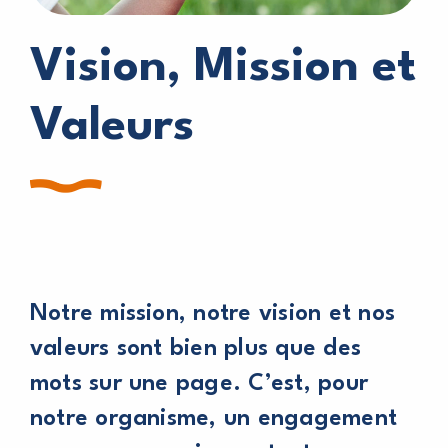
Vision, Mission et
Valeurs
Notre mission, notre vision et nos
valeurs sont bien plus que des
mots sur une page. C’est, pour
notre organisme, un engagement