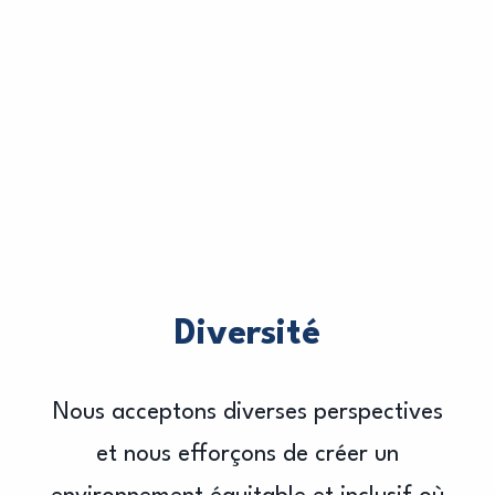
Diversité
Nous acceptons diverses perspectives
et nous efforçons de créer un