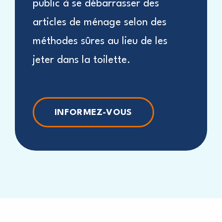
public à se débarrasser des
articles de ménage selon des
méthodes sûres au lieu de les
jeter dans la toilette.
INFORMEZ-VOUS