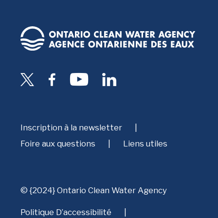
Inscription à la newsletter
Foire aux questions
Liens utiles
© {2024} Ontario Clean Water Agency
Politique D’accessibilité