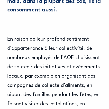
mais, dans la plupart des cas, ils la
consomment aussi.
En raison de leur profond sentiment
d’appartenance à leur collectivité, de
nombreux employés de l’AOE choisissent
de soutenir des initiatives et événements
locaux, par exemple en organisant des
campagnes de collecte d’aliments, en
aidant des familles pendant les fêtes, en
faisant visiter des installations, en