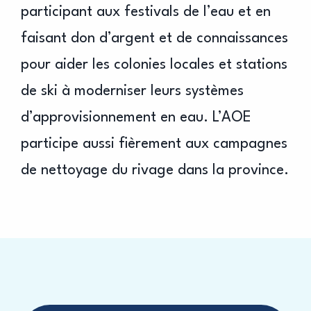
participant aux festivals de l’eau et en
faisant don d’argent et de connaissances
pour aider les colonies locales et stations
de ski à moderniser leurs systèmes
d’approvisionnement en eau. L’AOE
participe aussi fièrement aux campagnes
de nettoyage du rivage dans la province.