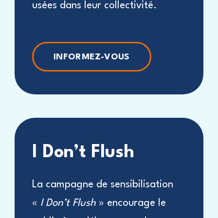
usées dans leur collectivité.
INFORMEZ-VOUS
I Don’t Flush
La campagne de sensibilisation
«
I Don’t Flush
» encourage le