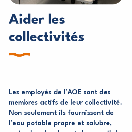
Aider les
collectivités
Les employés de l’AOE sont des
membres actifs de leur collectivité.
Non seulement ils fournissent de
l’eau potable propre et salubre,