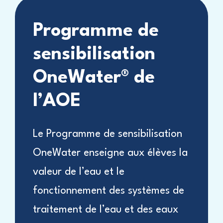
Programme de
sensibilisation
OneWater® de
l’AOE
Le Programme de sensibilisation
OneWater enseigne aux élèves la
valeur de l’eau et le
fonctionnement des systèmes de
traitement de l’eau et des eaux