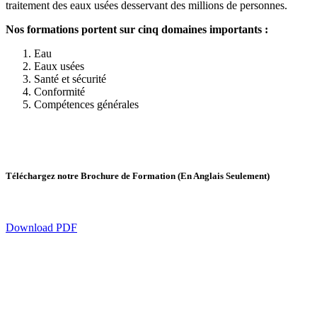
traitement des eaux usées desservant des millions de personnes.
Nos formations portent sur cinq domaines importants :
Eau
Eaux usées
Santé et sécurité
Conformité
Compétences générales
Téléchargez notre Brochure de Formation (En Anglais Seulement)
Download PDF