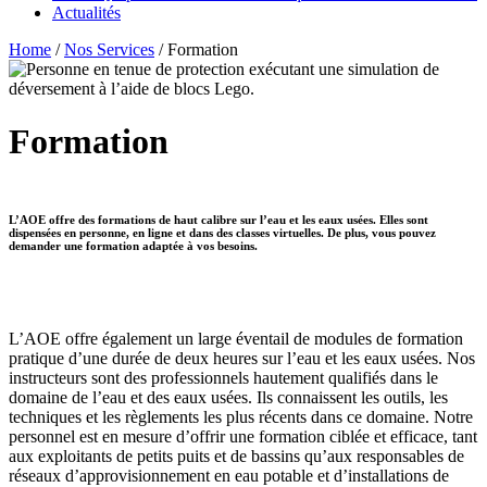
Actualités
Home
/
Nos Services
/
Formation
Formation
L’AOE offre des formations de haut calibre sur l’eau et les eaux usées. Elles sont
dispensées en personne, en ligne et dans des classes virtuelles. De plus, vous pouvez
demander une formation adaptée à vos besoins.
L’AOE offre également un large éventail de modules de formation
pratique d’une durée de deux heures sur l’eau et les eaux usées. Nos
instructeurs sont des professionnels hautement qualifiés dans le
domaine de l’eau et des eaux usées. Ils connaissent les outils, les
techniques et les règlements les plus récents dans ce domaine. Notre
personnel est en mesure d’offrir une formation ciblée et efficace, tant
aux exploitants de petits puits et de bassins qu’aux responsables de
réseaux d’approvisionnement en eau potable et d’installations de