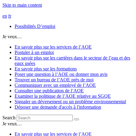
Skip to main content
en
fr
Possibilités D’emploi
Je veux…
En savoir plus sur les services de l’AOE
Postuler à un emploi
En savoir plus sur les carrières dans le secteur de l’eau et des
eaux usées
En savoir plus sur les formations
Poser une question à l’AOE ou donner mon avis
Trouver un bureau de l’AOE près de moi
Communiquer avec un employé de l’AOE
Consulter une publication de l’AOE
Examiner la politique de l’AOE relative au SGQE
Signaler un déversement ou un problème environnemental
Déposer une demande d'accès à l'information
Search
Je veux…
En savoir plus sur les services de l’AOE