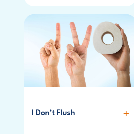
I Don’t Flush