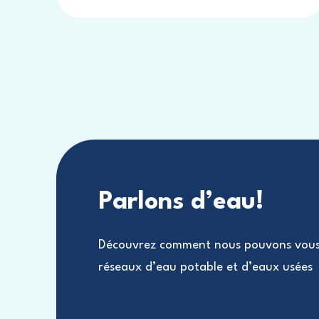
Parlons d’eau!
Découvrez comment nous pouvons vous 
réseaux d’eau potable et d’eaux usées