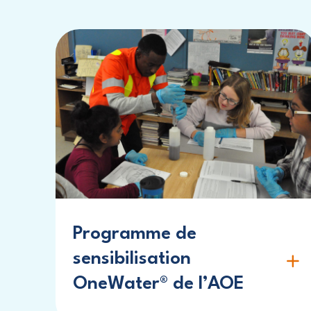
Programme de
sensibilisation
OneWater® de l’AOE