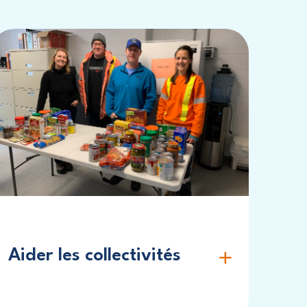
Aider les collectivités