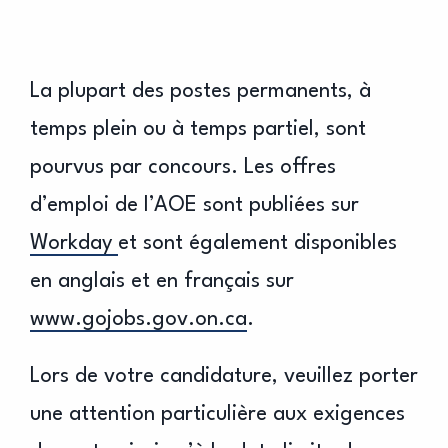
La plupart des postes permanents, à
temps plein ou à temps partiel, sont
pourvus par concours. Les offres
d’emploi de l’AOE sont publiées sur
Workday
et sont également disponibles
en anglais et en français sur
www.gojobs.gov.on.ca
.
Lors de votre candidature, veuillez porter
une attention particulière aux exigences