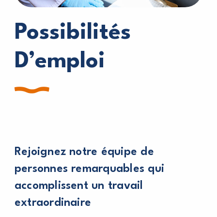
Possibilités
D’emploi
Rejoignez notre équipe de
personnes remarquables qui
accomplissent un travail
extraordinaire