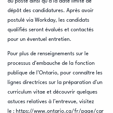
du poste ainsi qu’à la date limite de
dépôt des candidatures. Après avoir
postulé via Workday, les candidats
qualifiés seront évalués et contactés
pour un éventuel entretien.
Pour plus de renseignements sur le
processus d’embauche de la fonction
publique de l’Ontario, pour connaître les
lignes directrices sur la préparation d’un
curriculum vitae et découvrir quelques
astuces relatives à l’entrevue, visitez
le :
https://www.ontario.ca/fr/page/car