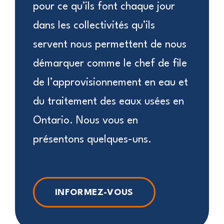
pour ce qu’ils font chaque jour
dans les collectivités qu’ils
servent nous permettent de nous
démarquer comme le chef de file
de l’approvisionnement en eau et
du traitement des eaux usées en
Ontario. Nous vous en
présentons quelques-uns.
INFORMEZ-VOUS