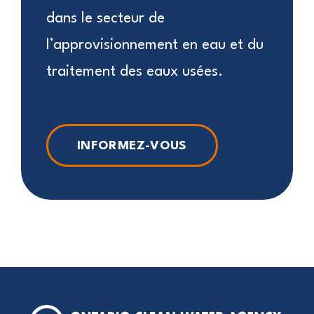
dans le secteur de
l’approvisionnement en eau et du
traitement des eaux usées.
INFORMEZ-VOUS