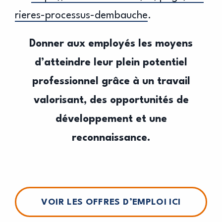
rieres-processus-dembauche
.
Donner aux employés les moyens
d’atteindre leur plein potentiel
professionnel grâce à un travail
valorisant, des opportunités de
développement et une
reconnaissance.
VOIR LES OFFRES D’EMPLOI ICI