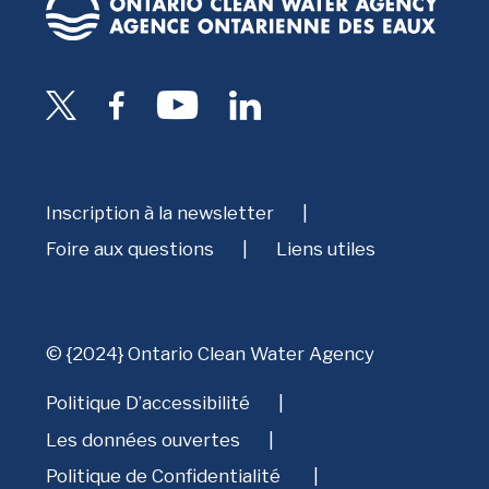
Inscription à la newsletter
Foire aux questions
Liens utiles
© {2024} Ontario Clean Water Agency
Politique D’accessibilité
Les données ouvertes
Politique de Confidentialité