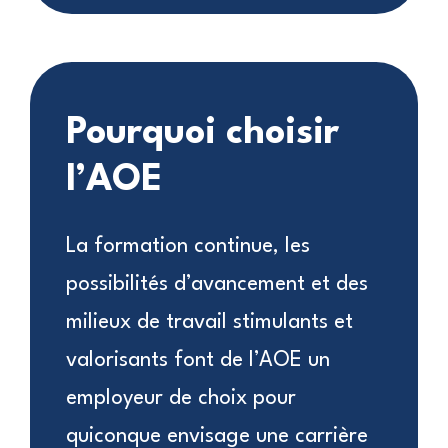
Pourquoi choisir
l’AOE
La formation continue, les
possibilités d’avancement et des
milieux de travail stimulants et
valorisants font de l’AOE un
employeur de choix pour
quiconque envisage une carrière