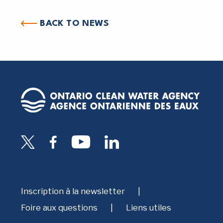
BACK TO NEWS
Inscription à la newsletter
Foire aux questions
Liens utiles