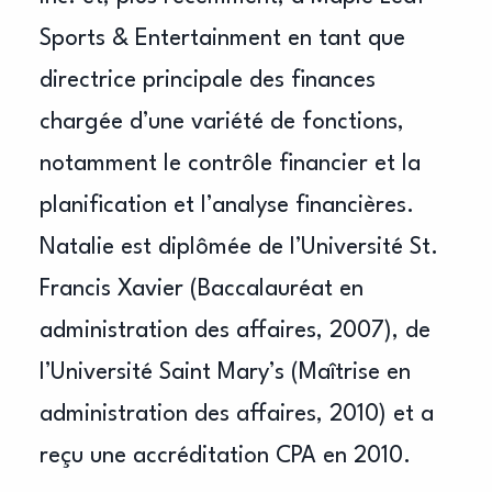
Sports & Entertainment en tant que
directrice principale des finances
chargée d’une variété de fonctions,
notamment le contrôle financier et la
planification et l’analyse financières.
Natalie est diplômée de l’Université St.
Francis Xavier (Baccalauréat en
administration des affaires, 2007), de
l’Université Saint Mary’s (Maîtrise en
administration des affaires, 2010) et a
reçu une accréditation CPA en 2010.