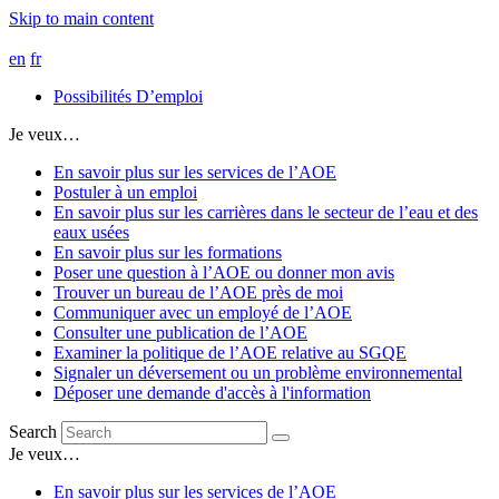
Skip to main content
en
fr
Possibilités D’emploi
Je veux…
En savoir plus sur les services de l’AOE
Postuler à un emploi
En savoir plus sur les carrières dans le secteur de l’eau et des
eaux usées
En savoir plus sur les formations
Poser une question à l’AOE ou donner mon avis
Trouver un bureau de l’AOE près de moi
Communiquer avec un employé de l’AOE
Consulter une publication de l’AOE
Examiner la politique de l’AOE relative au SGQE
Signaler un déversement ou un problème environnemental
Déposer une demande d'accès à l'information
Search
Je veux…
En savoir plus sur les services de l’AOE