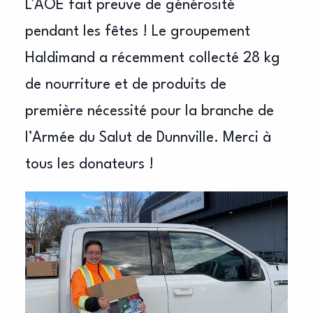
L’AOE fait preuve de générosité
pendant les fêtes ! Le groupement
Haldimand a récemment collecté 28 kg
de nourriture et de produits de
première nécessité pour la branche de
l’Armée du Salut de Dunnville. Merci à
tous les donateurs !