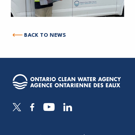
BACK TO NEWS