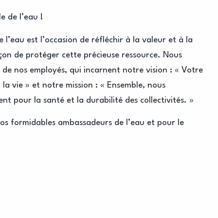
e de l’eau !
’eau est l’occasion de réfléchir à la valeur et à la
façon de protéger cette précieuse ressource. Nous
 de nos employés, qui incarnent notre vision : « Votre
la vie » et notre mission : « Ensemble, nous
nt pour la santé et la durabilité des collectivités. »
nos formidables ambassadeurs de l’eau et pour le