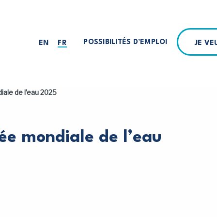
POSSIBILITÉS D’EMPLOI
JE V
EN
FR
iale de l’eau 2025
ée mondiale de l’eau