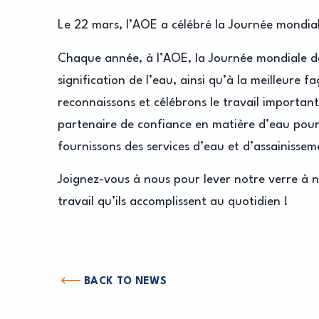
Le 22 mars, l’AOE a célébré la Journée mondial
Chaque année, à l’AOE, la Journée mondiale de l
signification de l’eau, ainsi qu’à la meilleure 
reconnaissons et célébrons le travail important
partenaire de confiance en matière d’eau pour 
fournissons des services d’eau et d’assainisseme
Joignez-vous à nous pour lever notre verre à 
travail qu’ils accomplissent au quotidien !
BACK TO NEWS