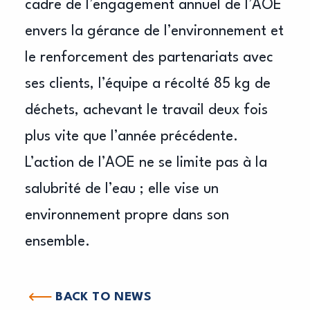
cadre de l’engagement annuel de l’AOE
envers la gérance de l’environnement et
le renforcement des partenariats avec
ses clients, l’équipe a récolté 85 kg de
déchets, achevant le travail deux fois
plus vite que l’année précédente.
L’action de l’AOE ne se limite pas à la
salubrité de l’eau ; elle vise un
environnement propre dans son
ensemble.
BACK TO NEWS