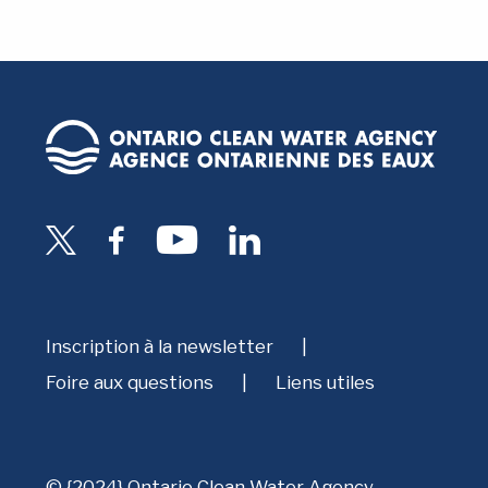
Inscription à la newsletter
Foire aux questions
Liens utiles
© {2024} Ontario Clean Water Agency