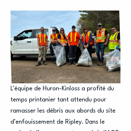
L’équipe de Huron-Kinloss a profité du
temps printanier tant attendu pour
ramasser les débris aux abords du site
d’enfouissement de Ripley. Dans le