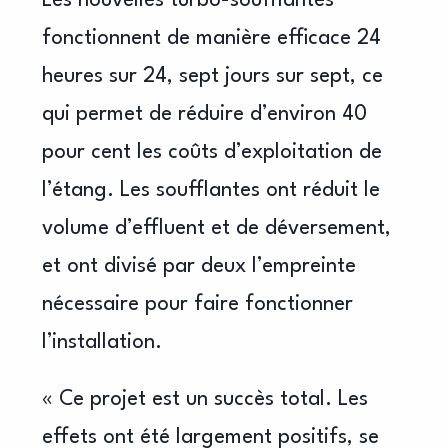
Les nouvelles turbo-soufflantes
fonctionnent de manière efficace 24
heures sur 24, sept jours sur sept, ce
qui permet de réduire d’environ 40
pour cent les coûts d’exploitation de
l’étang. Les soufflantes ont réduit le
volume d’effluent et de déversement,
et ont divisé par deux l’empreinte
nécessaire pour faire fonctionner
l’installation.
« Ce projet est un succès total. Les
effets ont été largement positifs, se