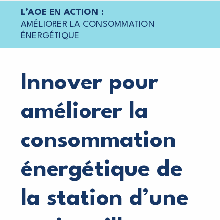
L’AOE EN ACTION :
AMÉLIORER LA CONSOMMATION
ÉNERGÉTIQUE
Innover pour
améliorer
la
consommation
énergétique
de
la station d’une