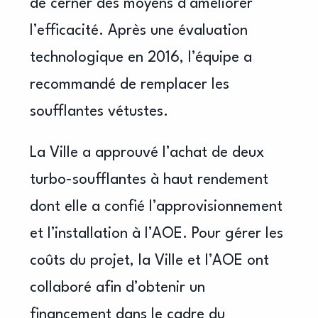
de cerner des moyens d’améliorer
l’efficacité. Après une évaluation
technologique en 2016, l’équipe a
recommandé de remplacer les
soufflantes vétustes.
La Ville a approuvé l’achat de deux
turbo-soufflantes à haut rendement
dont elle a confié l’approvisionnement
et l’installation à l’AOE. Pour gérer les
coûts du projet, la Ville et l’AOE ont
collaboré afin d’obtenir un
financement dans le cadre du