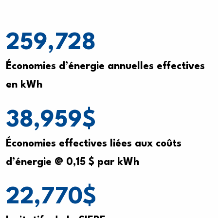
259,728
Économies d’énergie annuelles effectives
en kWh
38,959
$
Économies effectives liées aux coûts
d’énergie @ 0,15 $ par kWh
22,770
$