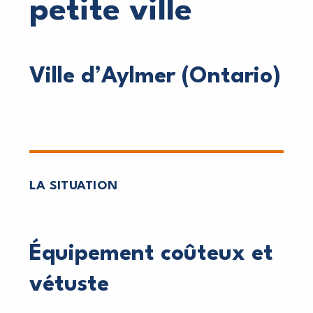
petite ville
Ville d’Aylmer (Ontario)
LA SITUATION
Équipement coûteux et
vétuste