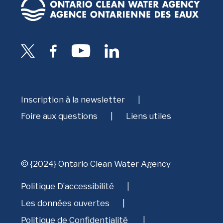
Inscription à la newsletter
Foire aux questions
Liens utiles
© {2024} Ontario Clean Water Agency
Politique D’accessibilité
Les données ouvertes
Politique de Confidentialité