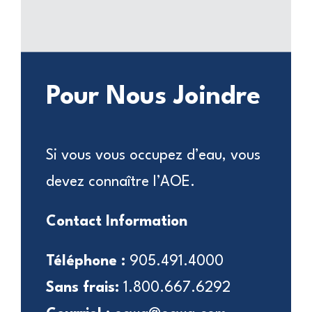
Pour Nous Joindre
Si vous vous occupez d’eau, vous
devez connaître l’AOE.
Contact Information
Téléphone :
905.491.4000
Sans frais:
1.800.667.6292