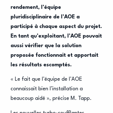
rendement,
l’équipe
pluridisciplinaire de l’AOE a
participé à chaque
aspect du projet.
En tant qu’exploitant, l’AOE pouvait
aussi vérifier que la solution
proposée fonctionnait et
apportait
les résultats escomptés.
« Le fait que l’équipe de l’AOE
connaissait bien l’installation a
beaucoup aidé », précise M. Tapp.