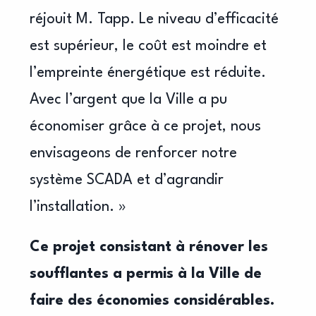
réjouit M. Tapp. Le niveau d’efficacité
est supérieur, le coût est moindre et
l’empreinte énergétique est réduite.
Avec l’argent que la Ville a pu
économiser grâce à ce projet, nous
envisageons de renforcer notre
système SCADA et d’agrandir
l’installation. »
Ce projet consistant à rénover les
soufflantes a permis à la Ville de
faire des économies considérables.