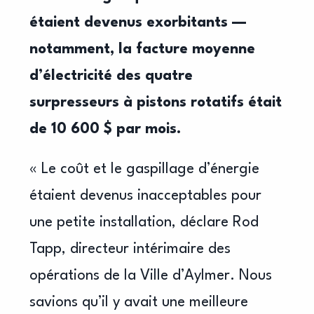
étaient devenus exorbitants
—
notamment, la facture moyenne
d’électricité des quatre
surpresseurs à pistons
rotatifs était
de 10 600 $ par mois.
« Le coût et le gaspillage d’énergie
étaient devenus inacceptables pour
une petite installation, déclare Rod
Tapp, directeur intérimaire des
opérations de la Ville d’Aylmer. Nous
savions qu’il y avait une meilleure