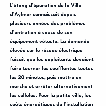
L’étang d’épuration de la Ville
d’Aylmer connaissait depuis
plusieurs années des
problèmes
d’entretien à cause de son
équipement vétuste. La demande
élevée sur
le réseau électrique
faisait que les exploitants devaient
faire tourner les soufflantes
toutes
les 20 minutes, puis mettre en
marche et arrêter alternativement
les cellules.
Pour la petite ville, les
coûts énergétiques de l’installation