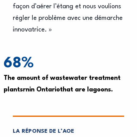
façon d’aérer l’étang et nous voulions
régler le problème avec une démarche
innovatrice. »
68
%
The amount of wastewater treatment
plantsrnin Ontariothat are lagoons.
LA RÉPONSE DE L’AOE