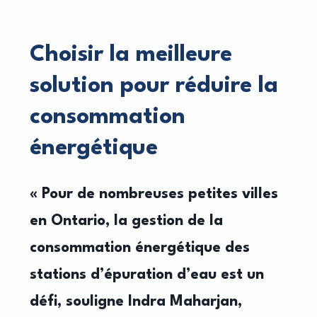
Choisir la meilleure
solution pour réduire la
consommation
énergétique
« Pour de nombreuses petites villes
en Ontario, la gestion
de la
consommation énergétique des
stations d’épuration
d’eau est un
défi, souligne Indra Maharjan,