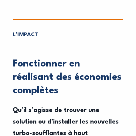
L’IMPACT
Fonctionner en
réalisant des économies
complètes
Qu’il s’agisse de trouver une
solution ou d’installer
les nouvelles
turbo-soufflantes à haut