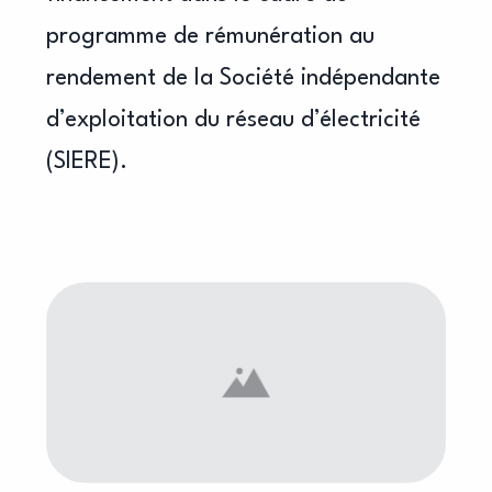
programme de rémunération au
rendement de la Société indépendante
d’exploitation du réseau d’électricité
(SIERE).