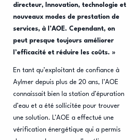
directeur,
Innovation, technologie et
nouveaux modes de prestation
de
services, à l’AOE. Cependant, on
peut presque
toujours améliorer
l’efficacité et réduire les coûts. »
En tant qu’exploitant de confiance à
Aylmer depuis plus de 20 ans, l’AOE
connaissait bien la station d’épuration
d’eau et a été sollicitée pour trouver
une solution. L’AOE a effectué une
vérification énergétique qui a permis