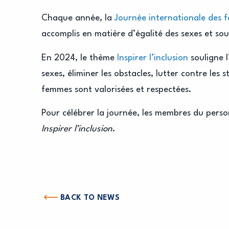
Chaque année, la
Journée internationale des 
accomplis en matière d’égalité des sexes et soul
En 2024, le thème
Inspirer l’inclusion
souligne l
sexes, éliminer les obstacles, lutter contre les
femmes sont valorisées et respectées.
Pour célébrer la journée, les membres du perso
Inspirer l’inclusion
.
BACK TO NEWS