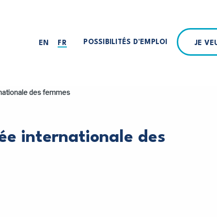
POSSIBILITÉS D’EMPLOI
JE V
EN
FR
ernationale des femmes
ée internationale des