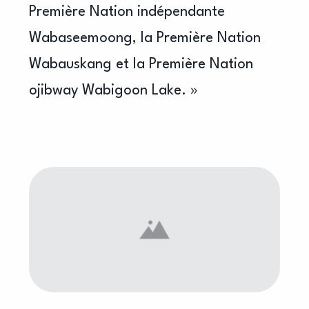
Première Nation indépendante
Wabaseemoong, la Première Nation
Wabauskang et la Première Nation
ojibway Wabigoon Lake. »