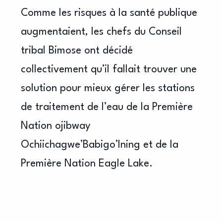
Comme les risques à la santé publique
augmentaient, les chefs du Conseil
tribal Bimose ont décidé
collectivement qu’il fallait trouver une
solution pour mieux gérer les stations
de traitement de l’eau de la Première
Nation ojibway
Ochiichagwe’Babigo’Ining et de la
Première Nation Eagle Lake.