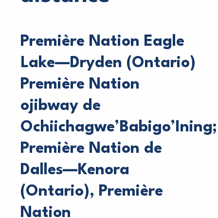
Première Nation Eagle
Lake—Dryden (Ontario)
Première Nation
ojibway de
Ochiichagwe’Babigo’Ining;
Première Nation de
Dalles—Kenora
(Ontario), Première
Nation