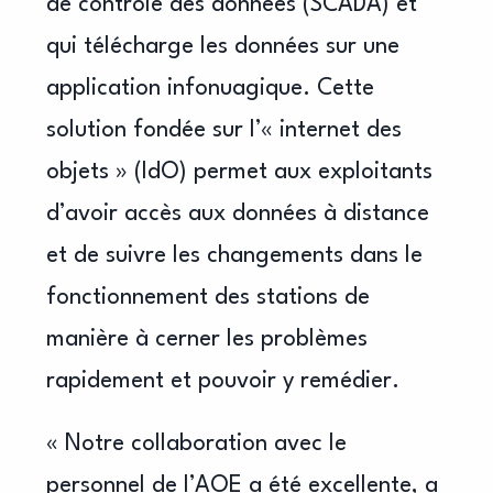
de contrôle des données (SCADA) et
qui télécharge les données sur une
application infonuagique. Cette
solution fondée sur l’« internet des
objets » (IdO) permet aux exploitants
d’avoir accès aux données à distance
et de suivre les changements dans le
fonctionnement des stations de
manière à cerner les problèmes
rapidement et pouvoir y remédier.
« Notre collaboration avec le
personnel de l’AOE a été excellente, a