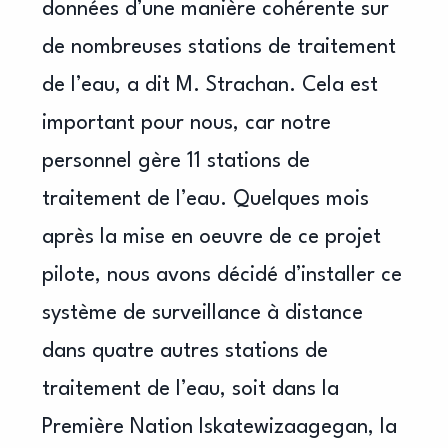
données d’une manière cohérente sur
de nombreuses stations de traitement
de l’eau, a dit M. Strachan. Cela est
important pour nous, car notre
personnel gère 11 stations de
traitement de l’eau. Quelques mois
après la mise en oeuvre de ce projet
pilote, nous avons décidé d’installer ce
système de surveillance à distance
dans quatre autres stations de
traitement de l’eau, soit dans la
Première Nation Iskatewizaagegan, la