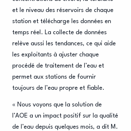
et le niveau des réservoirs de chaque
station et télécharge les données en
temps réel. La collecte de données
relève aussi les tendances, ce qui aide
les exploitants à ajuster chaque
procédé de traitement de l’eau et
permet aux stations de fournir
toujours de l’eau propre et fiable.
« Nous voyons que la solution de
l’AOE a un impact positif sur la qualité
de l’eau depuis quelques mois, a dit M.