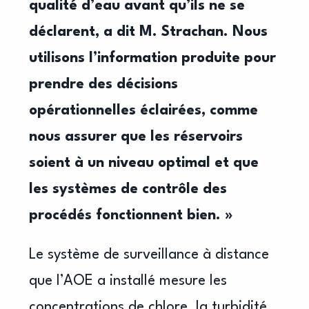
qualité d’eau avant qu’ils ne se
déclarent, a dit M. Strachan. Nous
utilisons l’information produite pour
prendre des décisions
opérationnelles éclairées, comme
nous assurer que les réservoirs
soient à un niveau optimal et que
les systèmes de contrôle des
procédés fonctionnent bien. »
Le système de surveillance à distance
que l’AOE a installé mesure les
concentrations de chlore, la turbidité