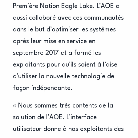
Première Nation Eagle Lake. L’AOE a
aussi collaboré avec ces communautés
dans le but d’optimiser les systèmes
après leur mise en service en
septembre 2017 et a formé les
exploitants pour qu’ils soient à l’aise
d’utiliser la nouvelle technologie de
façon indépendante.
« Nous sommes très contents de la
solution de l’AOE. L’interface
utilisateur donne à nos exploitants des