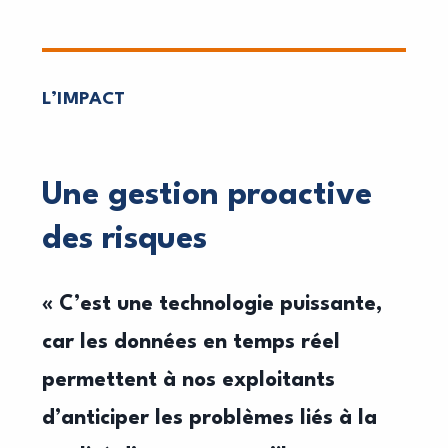
L’IMPACT
Une gestion proactive
des risques
« C’est une technologie puissante,
car les données en temps réel
permettent à nos exploitants
d’anticiper les problèmes liés à la