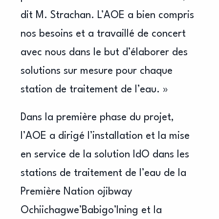
dit M. Strachan. L’AOE a bien compris
nos besoins et a travaillé de concert
avec nous dans le but d’élaborer des
solutions sur mesure pour chaque
station de traitement de l’eau. »
Dans la première phase du projet,
l’AOE a dirigé l’installation et la mise
en service de la solution IdO dans les
stations de traitement de l’eau de la
Première Nation ojibway
Ochiichagwe’Babigo’Ining et la