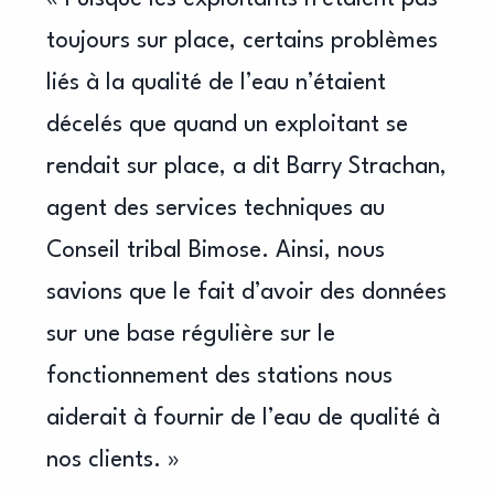
toujours sur place, certains problèmes
liés à la qualité de l’eau n’étaient
décelés que quand un exploitant se
rendait sur place, a dit Barry Strachan,
agent des services techniques au
Conseil tribal Bimose. Ainsi, nous
savions que le fait d’avoir des données
sur une base régulière sur le
fonctionnement des stations nous
aiderait à fournir de l’eau de qualité à
nos clients. »