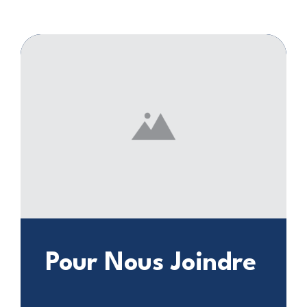
Pour Nous Joindre