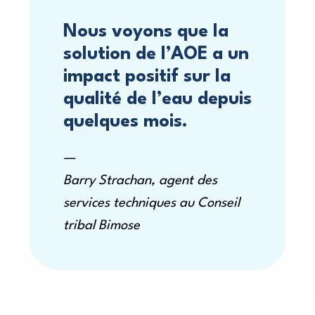
Nous voyons que la
solution de l’AOE a un
impact positif sur la
qualité de l’eau depuis
quelques mois.
Barry Strachan, agent des
services techniques au Conseil
tribal Bimose