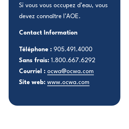
Si vous vous occupez d’eau, vous
devez connaître l’AOE.
Contact Information
Téléphone :
905.491.4000
Sans frais:
1.800.667.6292
Courriel :
ocwa@ocwa.com
Site web:
www.ocwa.com