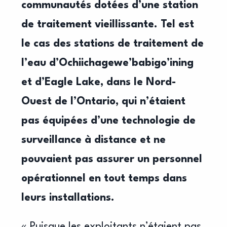
communautés dotées d’une station
de traitement vieillissante. Tel est
le cas des stations de traitement de
l’eau d’Ochiichagewe’babigo’ining
et d’Eagle Lake, dans le Nord-
Ouest de l’Ontario, qui n’étaient
pas équipées d’une technologie de
surveillance à distance et ne
pouvaient pas assurer un personnel
opérationnel en tout temps dans
leurs installations.
« Puisque les exploitants n’étaient pas