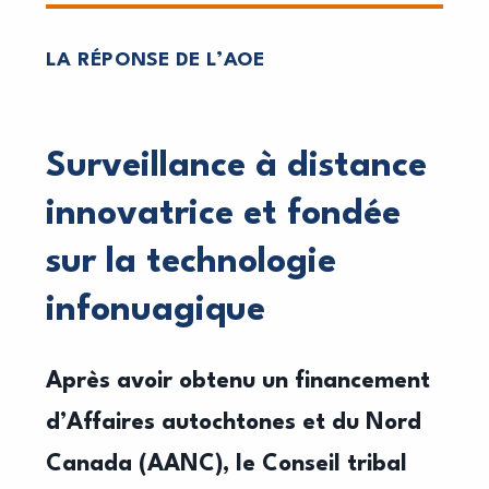
LA RÉPONSE DE L’AOE
Surveillance à distance
innovatrice et fondée
sur la technologie
infonuagique
Après avoir obtenu un financement
d’Affaires autochtones et du Nord
Canada (AANC), le Conseil tribal