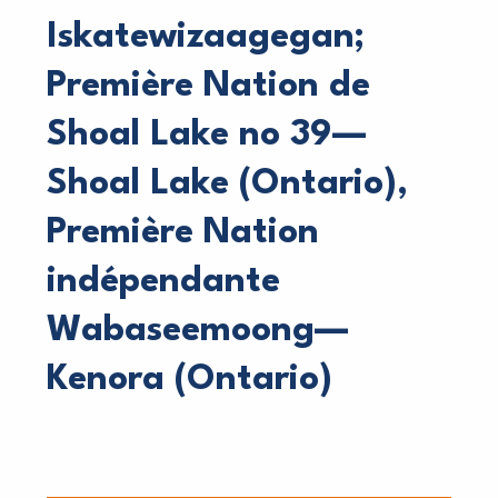
Iskatewizaagegan;
Première Nation de
Shoal Lake no 39—
Shoal Lake (Ontario),
Première Nation
indépendante
Wabaseemoong—
Kenora (Ontario)