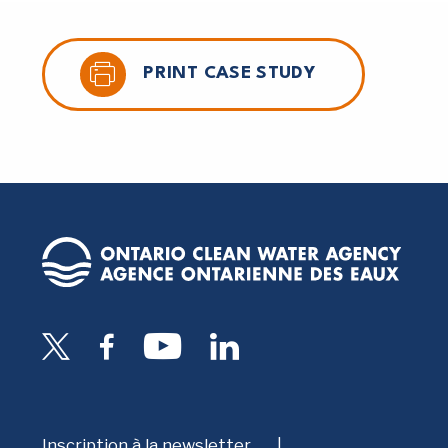
PRINT CASE STUDY
Inscription à la newsletter