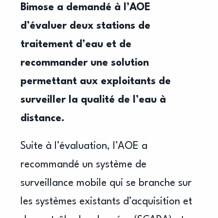
Bimose a demandé à l’AOE
d’évaluer deux stations de
traitement d’eau et de
recommander une solution
permettant aux exploitants de
surveiller la qualité de l’eau à
distance.
Suite à l’évaluation, l’AOE a
recommandé un système de
surveillance mobile qui se branche sur
les systèmes existants d’acquisition et