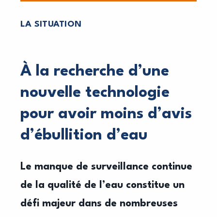
LA SITUATION
À la recherche d’une
nouvelle technologie
pour avoir moins d’avis
d’ébullition d’eau
Le manque de surveillance continue
de la qualité de l’eau constitue un
défi majeur dans de nombreuses