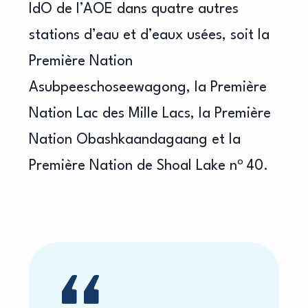
IdO de l’AOE dans quatre autres
stations d’eau et d’eaux usées, soit la
Première Nation
Asubpeeschoseewagong, la Première
Nation Lac des Mille Lacs, la Première
Nation Obashkaandagaang et la
o
Première Nation de Shoal Lake n
40.