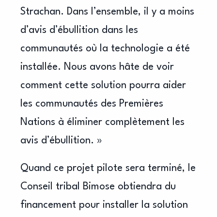
Strachan. Dans l’ensemble, il y a moins
d’avis d’ébullition dans les
communautés où la technologie a été
installée. Nous avons hâte de voir
comment cette solution pourra aider
les communautés des Premières
Nations à éliminer complètement les
avis d’ébullition. »
Quand ce projet pilote sera terminé, le
Conseil tribal Bimose obtiendra du
financement pour installer la solution