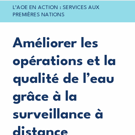
L’AOE EN ACTION : SERVICES AUX
PREMIÈRES NATIONS
Améliorer les
opérations
et la
qualité de l’eau
grâce
à la
surveillance à
distance